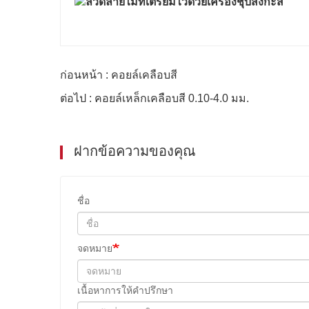
ก่อนหน้า : คอยล์เคลือบสี
ต่อไป : คอยล์เหล็กเคลือบสี 0.10-4.0 มม.
ฝากข้อความของคุณ
ชื่อ
จดหมาย
เนื้อหาการให้คำปรึกษา