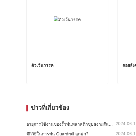
ตัวเว้นวรรค
คอยล์เค
ตัวเว้นวรรค
คอยล์เ
ติดต่อตอนนี้
ติด
ข่าวที่เกี่ยวข้อง
2024-06-1
อายุการใช้งานของรั้วพ่นพลาสติกชุบสังกะสีแบบจุ่มร้อนสามารถเข้าถึงได้มากกว่า 30 ปี
2024-06-1
มีกี่วิธีในการพ่น Guardrail ลูกฟูก?