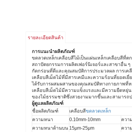
รายละเอียดสินค้า
การแนะนำผลิตภัณฑ์
ขดลวดเหล็กเคลือบสีไม้เป็นแผ่นเหล็กเคลือบสีที่ต
สถาปัตยกรรมการผลิตเฟอร์นิเจอร์และสาขาอื่น ๆ ผ
กัดกร่อนที่ดีและคุณสมบัติการประมวลผล การเคลื
เคลือบสีเม็ดไม้ที่มีสารเคมีและความร้อนที่ยอดเย
ได้รับการผสมผสานของคุณสมบัติทางกายภาพที่หลา
เคลือบสีเม็ดไม้มีความแข็งแรงและมีความยืดหยุ่น พ
ของไม้ธรรมชาติซึ่งสวยงามมากขึ้นและสามารถป
ผู้ดูแลผลิตภัณฑ์
ชื่อผลิตภัณฑ์
เคลือบสี
ขดลวดเหล็ก
ความหนา
0.10mm-10mm
ความ
ความหนาด้านบน
15μm-25μm
ความ