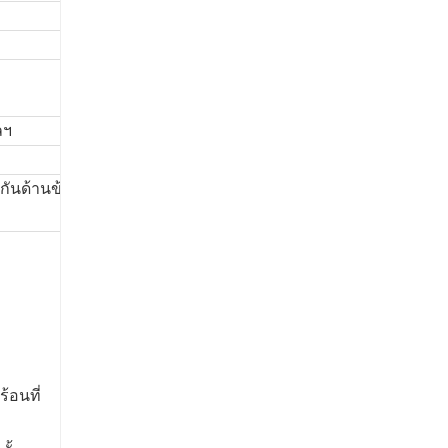
ลฯ
นด้านข้างจากนั้นห่อด้วยเข็มขัดเหล็กเจ็ดเส้นหรือ
้อนที่